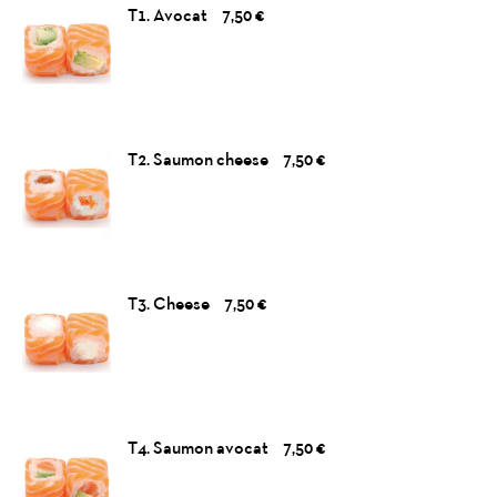
T1. Avocat
7,50 €
T2. Saumon cheese
7,50 €
T3. Cheese
7,50 €
T4. Saumon avocat
7,50 €