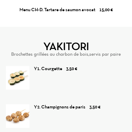
Menu CH-D. Tartare de saumon avocat
15,00 €
YAKITORI
Brochettes grillées au charbon de bois,servis par paire
Y1. Courgette
3,50 €
Y2. Champignons de paris
3,50 €