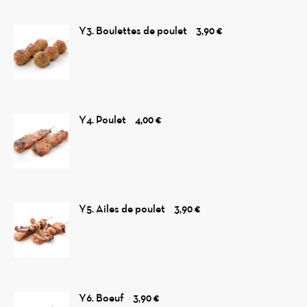
Y3. Boulettes de poulet
3,90 €
Y4. Poulet
4,00 €
Y5. Ailes de poulet
3,90 €
Y6. Boeuf
3,90 €